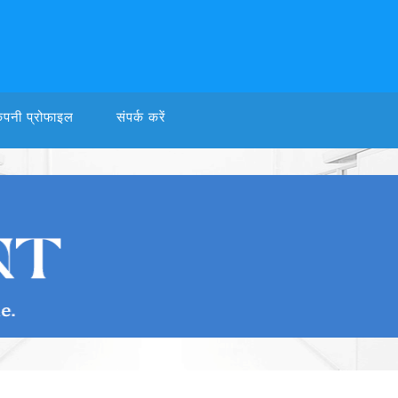
ंपनी प्रोफाइल
संपर्क करें