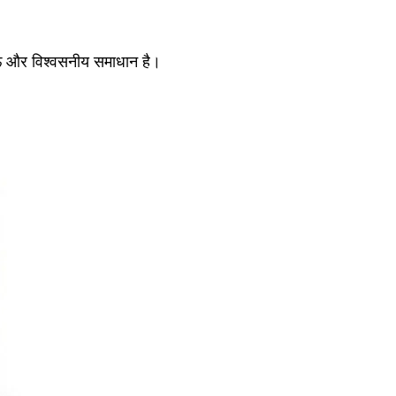
ऊ और विश्वसनीय समाधान है।