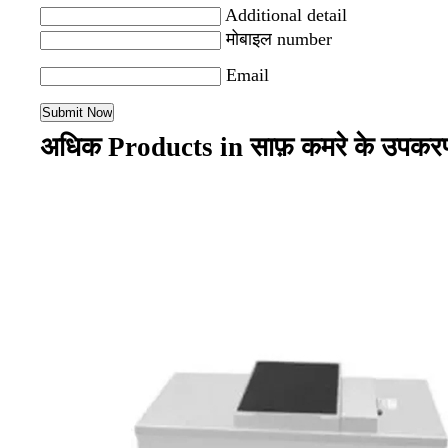
Additional detail
मोबाइल number
Email
अधिक Products in साफ़ कमरे के उपक