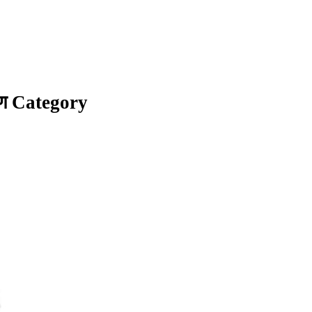
रण Category