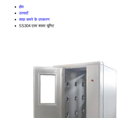
होम
उत्पादों
साफ़ कमरे के उपकरण
SS304 एयर शावर यूनिट